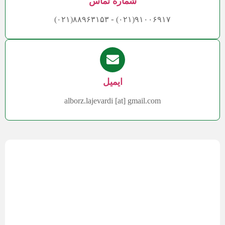
شماره تماس
-
۸۸۹۶۳۱۵۳(۰۲۱)
۹۱۰۰۶۹۱۷(۰۲۱)
ایمیل
alborz.lajevardi [at] gmail.com