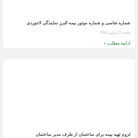
 شاسی و شماره موتور بیمه البرز نمایندگی لاجوردی
 مطلب »
تهیه بیمه برای ساختمان از طرف مدیر ساختمان