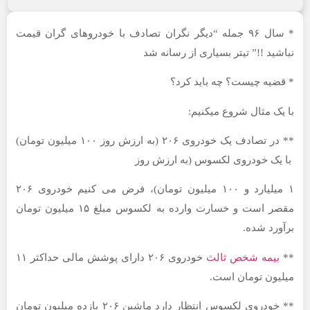
* سال ۹۶ جمله “دیگر نگران تصادف با خودروهای گران قیمت
 !!” تیتر بسیاری از رسانه شد
ه چیست؟ چه باید کرد؟
 مثال شروع میکنیم:
** در تصادف یک خودروی ۲۰۶ (به ارزش روز ۱۰۰ میلیون تومان)
 خودروی لکسوس (به ارزش روز
۱ میلیارد و ۱۰۰ میلیون تومان)، فرض می کنیم خودروی ۲۰۶
مقصر است و خسارت وارده به لکسوس مبلغ ۱۵ میلیون تومان
د شده.
مه شخص ثالث
خودروی ۲۰۶ دارای پوشش مالی حداکثر ۱۱
ن تومان است.
** خودروی لکسوس انتظار دارد ماشین ۲۰۶ یازده میلیون تومان