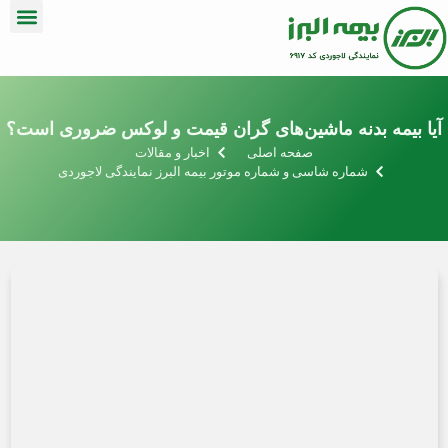
مه بدنه ماشین‌های گران قیمت و لوکس ضروری است؟
صفحه اصلی
اخبار و مقالات
شماره شاسی و شماره موتور بیمه البرز نمایندگی لاجوردی