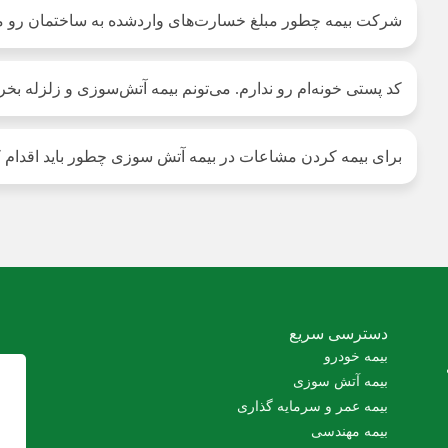
شرکت بیمه چطور مبلغ خسارت‌های واردشده به ساختمان رو م
کد پستی خونه‌ام رو ندارم. می‌تونم بیمه آتش‌سوزی و زلزله بخ
برای بیمه کردن مشاعات در بیمه آتش سوزی چطور باید اقدام 
دسترسی سریع
بیمه خودرو
بیمه آتش سوزی
بیمه عمر و سرمایه گذاری
بیمه مهندسی