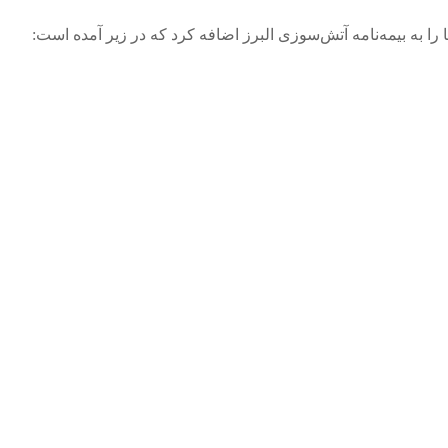
را به بیمه‌نامه آتش‌سوزی البرز اضافه کرد که در زیر آمده است: