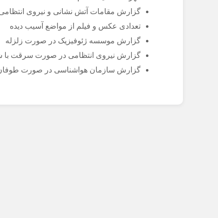
گزارش مقامات آتش نشانی و نیروی انتظامی
تعدادی عکس و فیلم از مواضع آسیب دیده
گزارش موسسه ژئوفیزیک در صورت زلزله
گزارش نیروی انتظامی در صورت سرقت با
گزارش سازمان هواشناسی در صورت طوفان