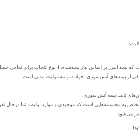
لیت)
این طرح یکی از طرح‌های بیمه آتش‌سوزی البرز است که بیمه ال
یقی از ‌بیمه‌های آتش‌سوزی، حوادث و مسئولیت مدنی است.
شش‌های ثابت بیمه آتش سوزی.
 مختص به مجموعه‌هایی است که موجودی و موارد اولیه دائما درحال
در می‌شود.
ها