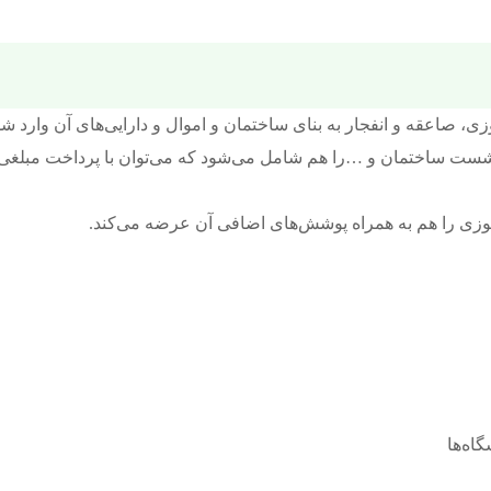
ی، صاعقه و انفجار به بنای ساختمان و اموال و دارایی‌های آن وارد 
 ساختمان و …را هم شامل می‌شود که می‌توان با پرداخت مبلغی بیشتر
‌سوزی را هم به همراه پوشش‌های اضافی آن عرضه ‌می‌کند.
اه‌ها