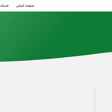
صفحه اصلی
خدمات