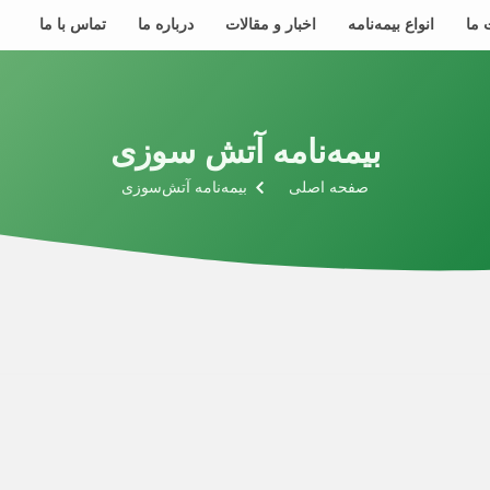
 ما
انواع بیمه‌نامه
اخبار و مقالات
درباره ما
تماس با ما
بیمه‌نامه آتش سوزی
صفحه اصلی
بیمه‌نامه آتش‌سوزی