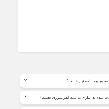
 صدور بیمه‌نامه نیاز هست؟
ث شده‌اند، نیازی به بیمه آتش‌سوزی هست؟