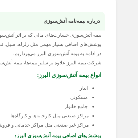
درباره بیمه‌نامه آتش‌سوزی
بیمه آتش‌سوزی ‌خسارت‌های مالی که بر اثر آتش‌سوز
پوشش‌های اضافی بسیار مهمی مثل زلزله، سیل، نشست
در ادامه به بیمه آتش‌سوزی البرز می‌پردازیم.
شرکت بیمه البرز علاوه بر سایر ‌بیمه‌ها، بیمه آتش
انواع بیمه آتش‌سوزی البرز:
انبار
مسکونی
جامع خانوار
مراکز صنعتی مثل کارخانه‌ها و کارگاه‌ها
مراکز غیر صنعتی مثل مراکز خدماتی و فروشگ
پوشش‌های اضافی بیمه آتش‌سوزی البرز: