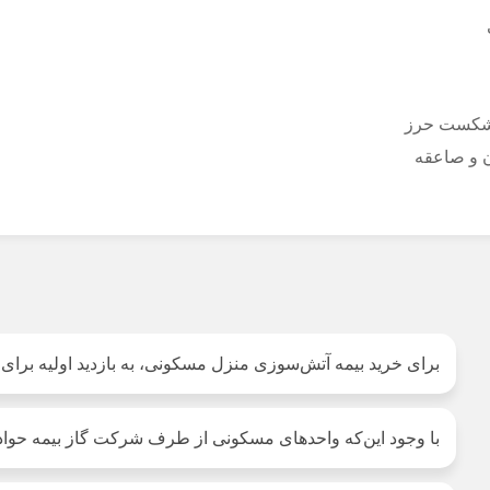
 شکست حرز
 و صاعقه
برای خرید بیمه آتش‌سوزی منزل مسکونی، به بازدید اولیه برای
با وجود این‌که واحدهای مسکونی از طرف شرکت گاز بیمه حواد