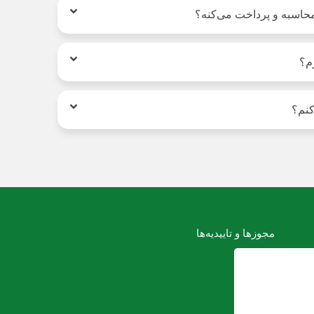
حاسبه و پرداخت می‌کنه؟
رم؟
کنم؟
مجوزها و تاییدیه‌ها