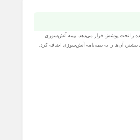
شده را تحت پوشش قرار می‌دهد. بیمه آتش‌سوزی
، آن‌ها را به ‌بیمه‌نامه آتش‌سوزی اضافه کرد.