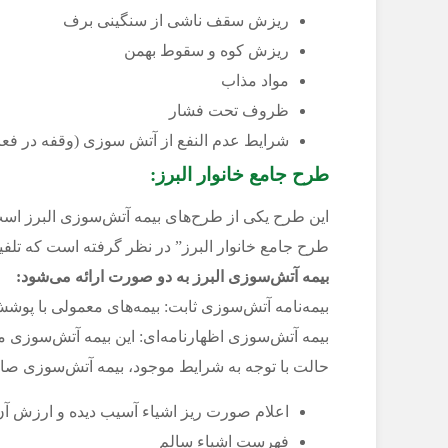
ریزش سقف ناشی از سنگینی برف
ریزش کوه و سقوط بهمن
مواد مذاب
ظروف تحت فشار
شرایط عدم النفع از آتش سوزی (وقفه در فعا
طرح جامع خانوار البرز:
طرح جامع خانوار البرز” در نظر گرفته است که تلف
بیمه آتش‌سوزی البرز به دو صورت ارائه می‌شود:
بیمه‌نامه آتش‌سوزی ثابت: ‌بیمه‌های معمولی با پو
بیمه آتش‌سوزی اظهارنامه‌ای: این بیمه آتش‌سوزی
حالت با توجه به شرایط موجود، بیمه آتش‌سوزی صا
اعلام صورت ریز اشیاء آسیب دیده و ارزش آن‌
فهرست اشیاء سالم